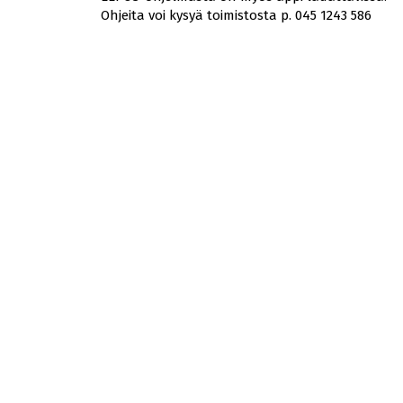
Ohjeita voi kysyä toimistosta p. 045 1243 586