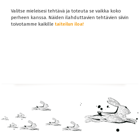
Valitse mieleisesi tehtävä ja toteuta se vaikka koko
perheen kanssa. Näiden ilahduttavien tehtävien siivin
toivotamme kaikille
taiteilun iloa!