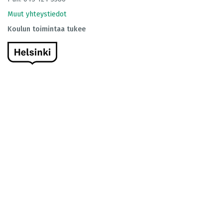
Muut yhteystiedot
Koulun toimintaa tukee