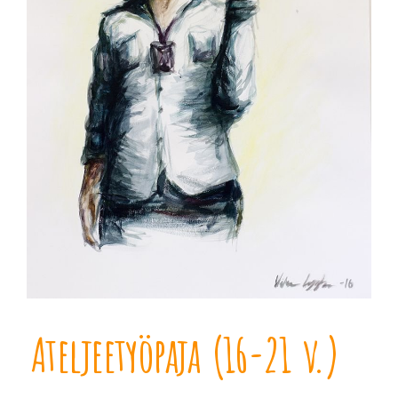
Ateljeetyöpaja (16-21 v.)